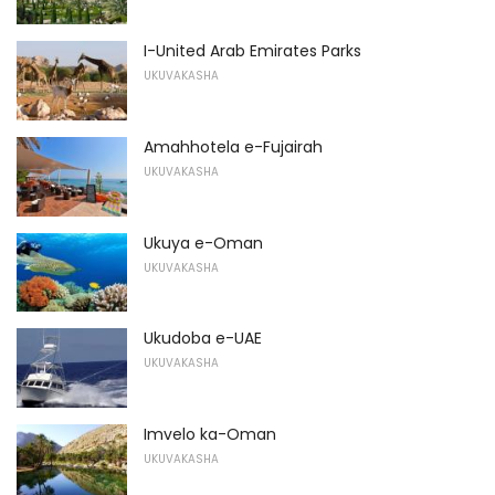
I-United Arab Emirates Parks
UKUVAKASHA
Amahhotela e-Fujairah
UKUVAKASHA
Ukuya e-Oman
UKUVAKASHA
Ukudoba e-UAE
UKUVAKASHA
Imvelo ka-Oman
UKUVAKASHA